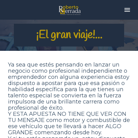
¡El gran viaje!...
Ya sea que estés pensando en lanzar un 
negocio como profesional independiente o 
emprendedor con alguna experiencia estoy 
dispuesto a apostar para que esa pasión o 
habilidad específica para la que tienes un 
talento especial se convierta en la fuerza 
impulsora de una brillante carrera como 
profesional de éxito.
Y ESTA APUESTA NO TIENE QUE VER CON 
TU MENSAJE como motor y combustible de 
ese vehículo que te llevará a hacer ALGO 
GRANDE comenzando desde hoy.