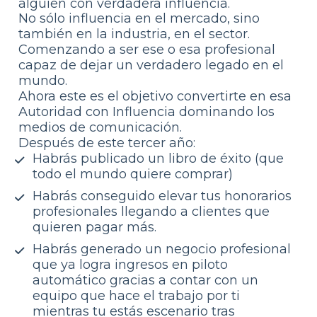
alguien con verdadera influencia.
No sólo influencia en el mercado, sino 
también en la industria, en el sector. 
Comenzando a ser ese o esa profesional 
capaz de dejar un verdadero legado en el 
mundo.
Ahora este es el objetivo convertirte en esa 
Autoridad con Influencia dominando los 
medios de comunicación.
Después de este tercer año:
Habrás publicado un libro de éxito (que 
todo el mundo quiere comprar)
Habrás conseguido elevar tus honorarios 
profesionales llegando a clientes que 
quieren pagar más.
Habrás generado un negocio profesional 
que ya logra ingresos en piloto 
automático gracias a contar con un 
equipo que hace el trabajo por ti 
mientras tu estás escenario tras 