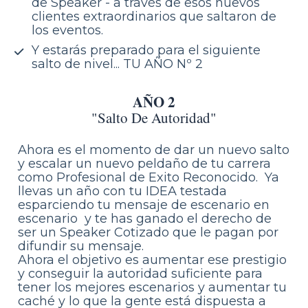
de Speaker - a través de esos nuevos 
clientes extraordinarios que saltaron de 
los eventos.
Y estarás preparado para el siguiente 
salto de nivel... TU AÑO Nº 2
AÑO 2
"Salto De Autoridad"
Ahora es el momento de dar un nuevo salto 
y escalar un nuevo peldaño de tu carrera 
como Profesional de Exito Reconocido.  Ya 
llevas un año con tu IDEA testada 
esparciendo tu mensaje de escenario en 
escenario  y te has ganado el derecho de 
ser un Speaker Cotizado que le pagan por 
difundir su mensaje.
Ahora el objetivo es aumentar ese prestigio 
y conseguir la autoridad suficiente para 
tener los mejores escenarios y aumentar tu 
caché y lo que la gente está dispuesta a 