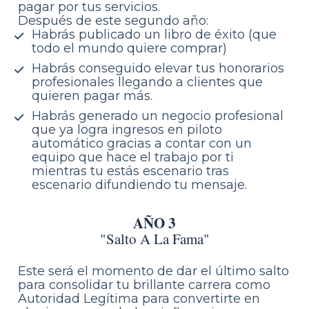
pagar por tus servicios.
Después de este segundo año:
Habrás publicado un libro de éxito (que 
todo el mundo quiere comprar)
Habrás conseguido elevar tus honorarios 
profesionales llegando a clientes que 
quieren pagar más.
Habrás generado un negocio profesional 
que ya logra ingresos en piloto 
automático gracias a contar con un 
equipo que hace el trabajo por ti 
mientras tu estás escenario tras 
escenario difundiendo tu mensaje. 
AÑO 3
"Salto A La Fama"
Este será el momento de dar el último salto 
para consolidar tu brillante carrera como 
Autoridad Legítima para convertirte en 