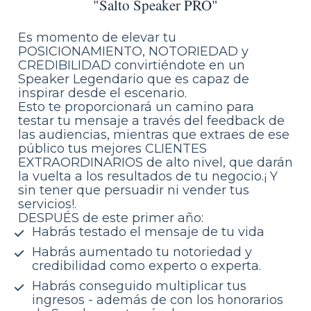
"Salto Speaker PRO"
Es momento de elevar tu 
POSICIONAMIENTO, NOTORIEDAD y 
CREDIBILIDAD convirtiéndote en un 
Speaker Legendario que es capaz de 
inspirar desde el escenario.
Esto te proporcionará un camino para 
testar tu mensaje a través del feedback de 
las audiencias, mientras que extraes de ese 
público tus mejores CLIENTES 
EXTRAORDINARIOS de alto nivel, que darán 
la vuelta a los resultados de tu negocio.¡ Y 
sin tener que persuadir ni vender tus 
servicios!.
DESPUÉS de este primer año:
Habrás testado el mensaje de tu vida
Habrás aumentado tu notoriedad y 
credibilidad como experto o experta.
Habrás conseguido multiplicar tus 
ingresos - además de con los honorarios 