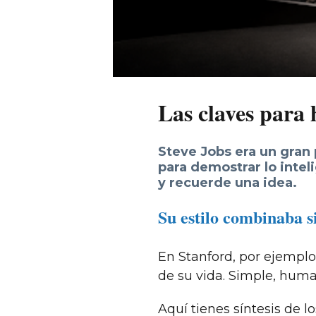
Las claves para
Steve Jobs era un gran
para demostrar lo intel
y recuerde una idea.
Su estilo combinaba s
En Stanford, por ejemplo,
de su vida. Simple, human
Aquí tienes síntesis de 