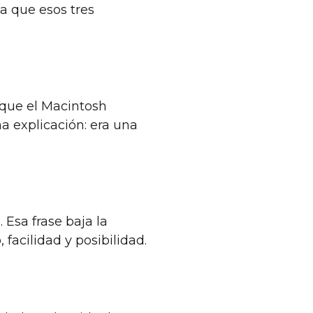
a que esos tres
 que el Macintosh
a explicación: era una
 Esa frase baja la
facilidad y posibilidad.